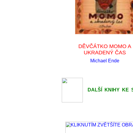
DĚVČÁTKO MOMO A
UKRADENÝ ČAS
Michael Ende
DALŠÍ KNIHY KE S