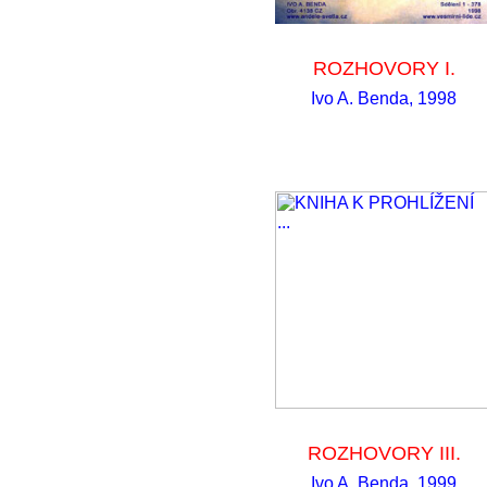
ROZHOVORY I.
Ivo A. Benda, 1998
ROZHOVORY III.
Ivo A. Benda, 1999