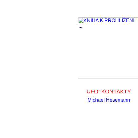
UFO: KONTAKTY
Michael Hesemann