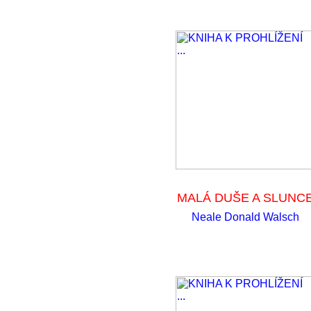
MALÁ DUŠE A SLUNC
Neale Donald Walsch