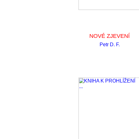
NOVÉ ZJEVENÍ
Petr D. F.