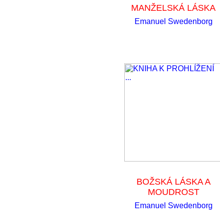
MANŽELSKÁ LÁSKA
Emanuel Swedenborg
BOŽSKÁ LÁSKA A
MOUDROST
Emanuel Swedenborg