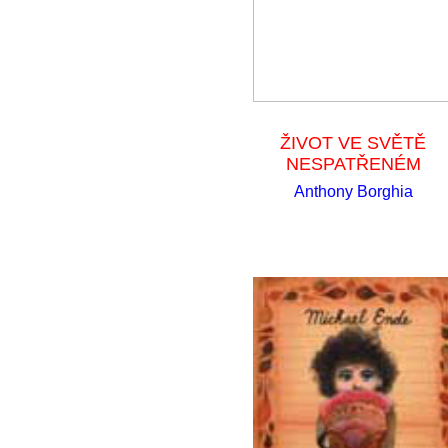
ŽIVOT VE SVĚTĚ
NESPATŘENÉM
Anthony Borghia