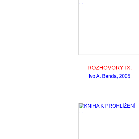
ROZHOVORY IX.
Ivo A. Benda, 2005