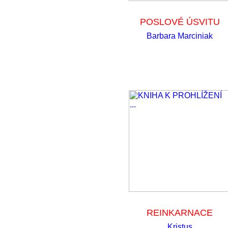
POSLOVÉ ÚSVITU
Barbara Marciniak
REINKARNACE
Kristus