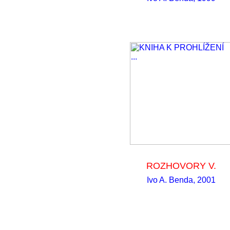
ROZHOVORY V.
Ivo A. Benda, 2001