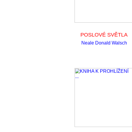
POSLOVÉ SVĚTLA
Neale Donald Walsch