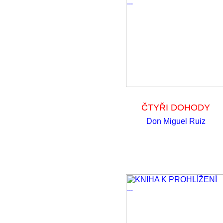
ČTYŘI DOHODY
Don Miguel Ruiz