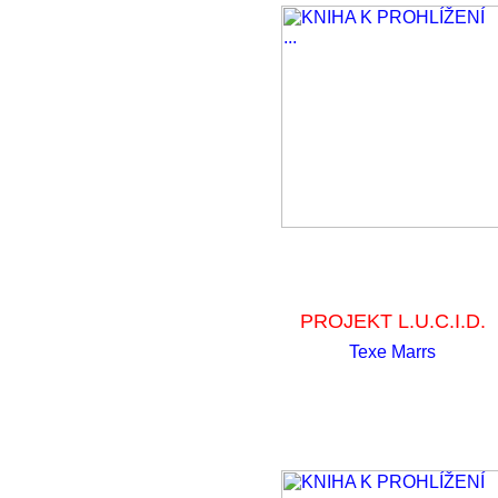
PROJEKT L.U.C.I.D.
Texe Marrs