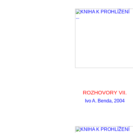
ROZHOVORY VII.
Ivo A. Benda, 2004