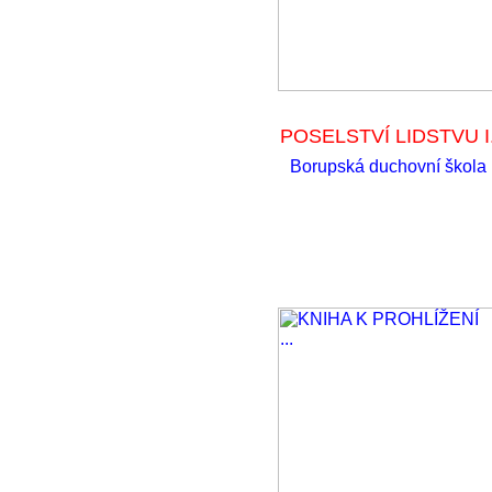
POSELSTVÍ LIDSTVU I
Borupská duchovní škola