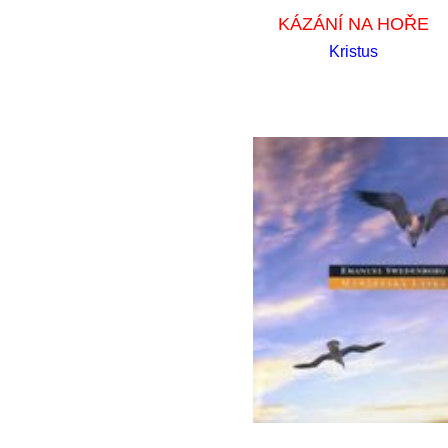
KÁZÁNÍ NA HOŘE
Kristus