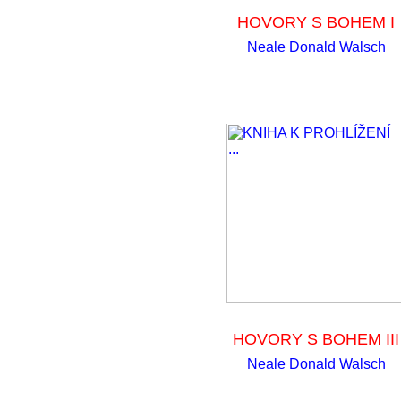
HOVORY S BOHEM I
Neale Donald Walsch
HOVORY S BOHEM III
Neale Donald Walsch