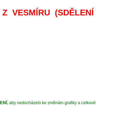
Z VESMÍRU (SDĚLENÍ
ENÍ
, aby nedocházelo ke změnám grafiky a celkové