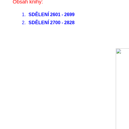
Obsah knihy:
1.
SDĚLENÍ 2601 - 2699
2.
SDĚLENÍ 2700 - 2828