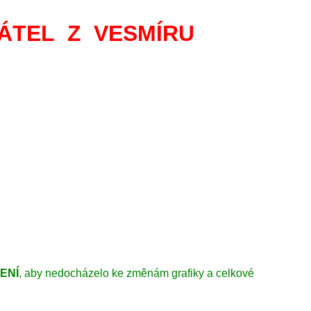
ÁTEL Z VESMÍRU
ENÍ
, aby nedocházelo ke změnám grafiky a celkové