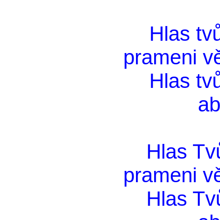
Hlas tv
prameni vě
Hlas tv
ab
Hlas Tv
prameni vě
Hlas Tv