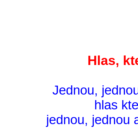
Hlas, k
Jednou, jednou
hlas kt
jednou, jednou 