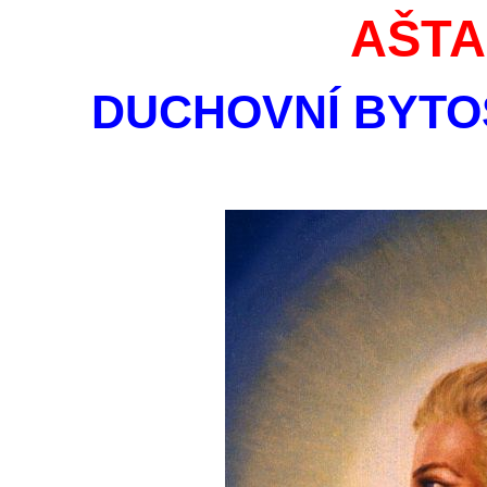
AŠTA
DUCHOVNÍ BYTO