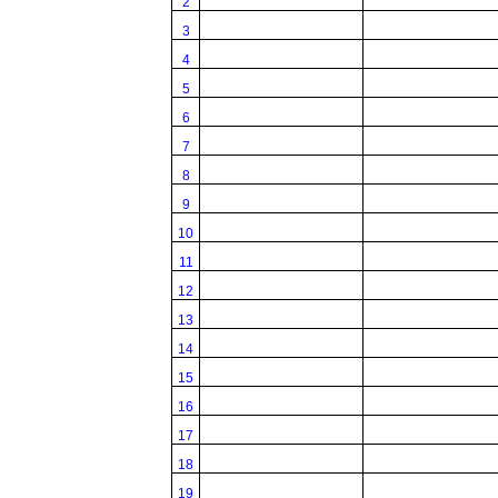
2
3
4
5
6
7
8
9
10
11
12
13
14
15
16
17
18
19