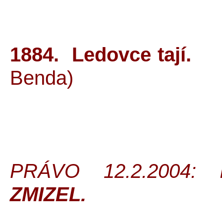
1884. Ledovc
Bend
PRÁVO 12.2.2004:
ZMIZEL.