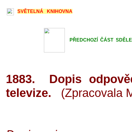
SVĚTELNÁ KNIHOVNA
PŘEDCHOZÍ ČÁST SDĚLENÍ 
1883. Dopis odpově
televize.
(Zpracovala 