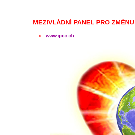
MEZIVLÁDNÍ PANEL PRO ZMĚNU
www.ipcc.ch